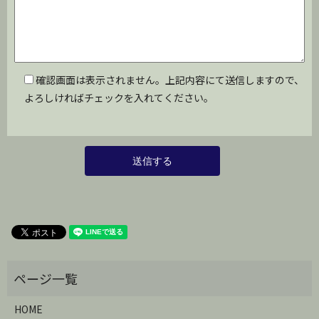
確認画面は表示されません。上記内容にて送信しますので、
よろしければチェックを入れてください。
HOME