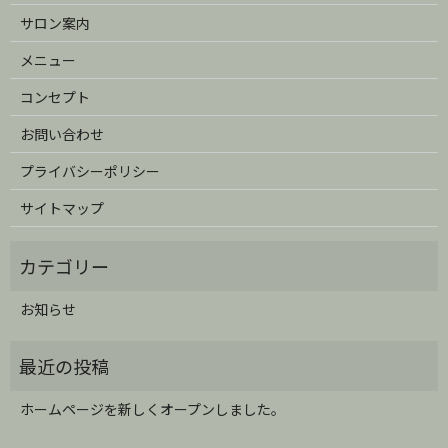
サロン案内
メニュー
コンセプト
お問い合わせ
プライバシーポリシー
サイトマップ
お知らせ
ホームページを新しくオープンしました。