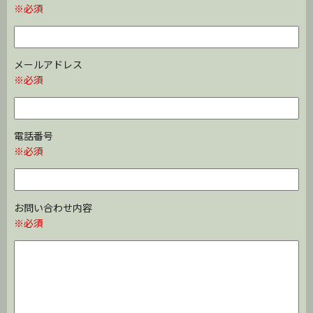
※必須
メールアドレス
※必須
電話番号
※必須
お問い合わせ内容
※必須